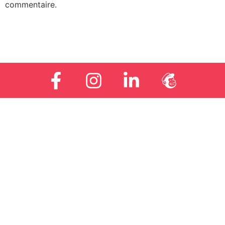
commentaire.