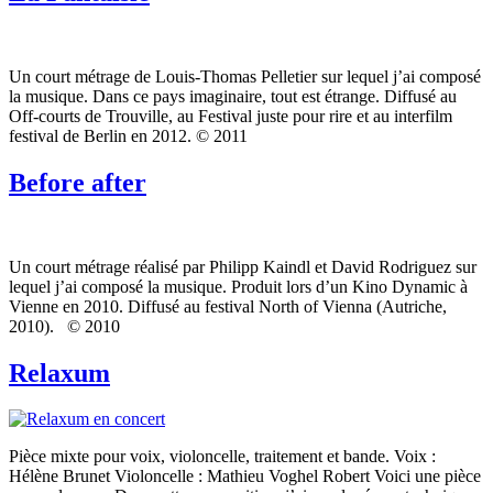
Un court métrage de Louis-Thomas Pelletier sur lequel j’ai composé
la musique. Dans ce pays imaginaire, tout est étrange. Diffusé au
Off-courts de Trouville, au Festival juste pour rire et au interfilm
festival de Berlin en 2012. © 2011
Before after
Un court métrage réalisé par Philipp Kaindl et David Rodriguez sur
lequel j’ai composé la musique. Produit lors d’un Kino Dynamic à
Vienne en 2010. Diffusé au festival North of Vienna (Autriche,
2010). © 2010
Relaxum
Pièce mixte pour voix, violoncelle, traitement et bande. Voix :
Hélène Brunet Violoncelle : Mathieu Voghel Robert Voici une pièce