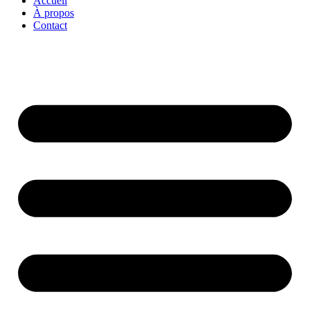
Accueil
À propos
Contact