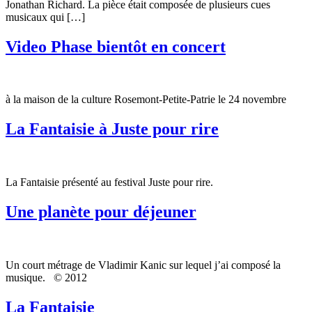
Jonathan Richard. La pièce était composée de plusieurs cues
musicaux qui […]
Video Phase bientôt en concert
à la maison de la culture Rosemont-Petite-Patrie le 24 novembre
La Fantaisie à Juste pour rire
La Fantaisie présenté au festival Juste pour rire.
Une planète pour déjeuner
Un court métrage de Vladimir Kanic sur lequel j’ai composé la
musique. © 2012
La Fantaisie