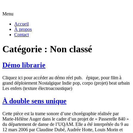
Menu
Accueil
À propos
Contact
Catégorie :
Non classé
Démo librarie
Cliquez ici pour accéder au démo réel pub. épique, pour film à
grand déploiement Nostalgique Indie pop, corpo (projet) beat urbain
Les enfers (texture électroacoustique)
À double sens unique
Cette pièce est la trame sonore d’une chorégraphie réalisée par
Marie-Hélène Auger dans le cadre d’un projet de « Passerelle 840 »
du département de danse de l’UQAM. Elle a été interprétée du 9 au
12 mars 2006 par Claudine Dubé, Audrée Hotte, Louis Morin et