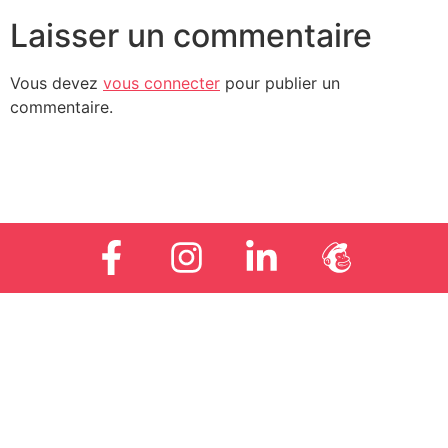
Laisser un commentaire
Vous devez
vous connecter
pour publier un
commentaire.