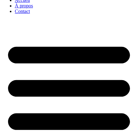
Accueil
À propos
Contact